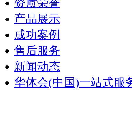
资质荣誉
产品展示
成功案例
售后服务
新闻动态
华体会(中国)一站式服