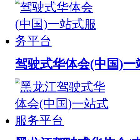
驾驶式华体会(中国)