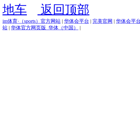
返回顶部
im体育·（sports）官方网站
|
华体会平台
|
完美官网
|
华体会平
站
|
华体官方网页版_华体（中国）
|