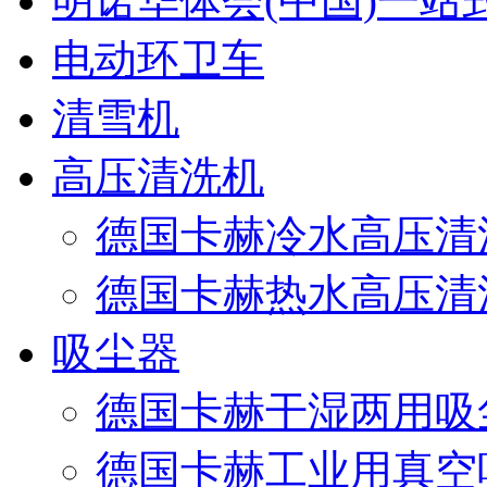
明诺华体会(中国)一站
电动环卫车
清雪机
高压清洗机
德国卡赫冷水高压清
德国卡赫热水高压清
吸尘器
德国卡赫干湿两用吸
德国卡赫工业用真空