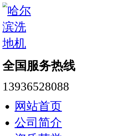
全国服务热线
13936528088
网站首页
公司简介