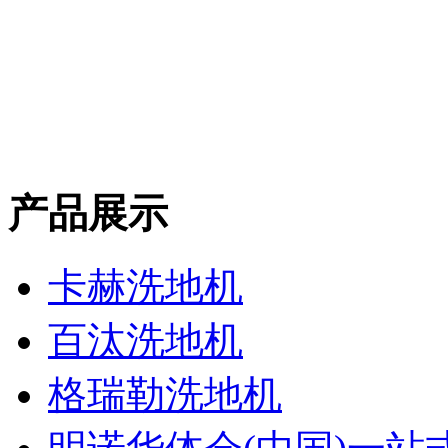
产品展示
卡赫洗地机
百汰洗地机
格瑞勒洗地机