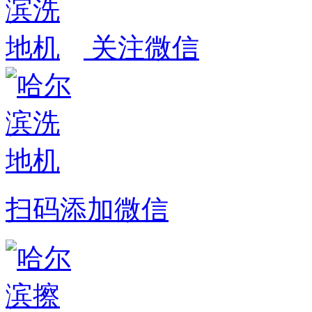
关注微信
扫码添加微信